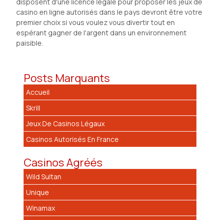
disposent d'une licence légale pour proposer les jeux de
casino en ligne autorisés dans le pays devront être votre
premier choix si vous voulez vous divertir tout en
espérant gagner de l'argent dans un environnement
paisible.
Posts Marquants
Accueil
Skrill
Jeux De Casinos Légaux
Casinos Autorisés En France
Casinos Agréés
Wild Sultan
Unique
Winamax